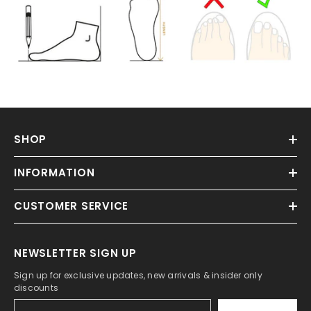
SHOP
INFORMATION
CUSTOMER SERVICE
NEWSLETTER SIGN UP
Sign up for exclusive updates, new arrivals & insider only
discounts