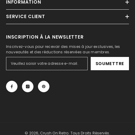
INFORMATION
SERVICE CLIENT
INSCRIPTION À LA NEWSLETTER
Inscrivez-vous pour recevoir des mises à jour exclusives, les
nouveautés et des réductions réservées aux membres.
SOUMETTRE
© 2026, Crush On Retro. Tous Droits Réservés.