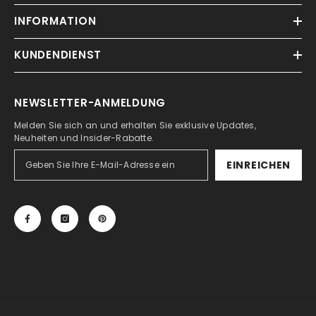
INFORMATION
KUNDENDIENST
NEWSLETTER-ANMELDUNG
Melden Sie sich an und erhalten Sie exklusive Updates,
Neuheiten und Insider-Rabatte.
EINREICHEN